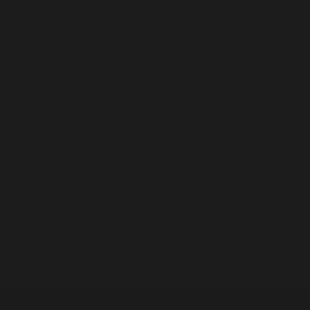
Darmowa dostawa od 399zł